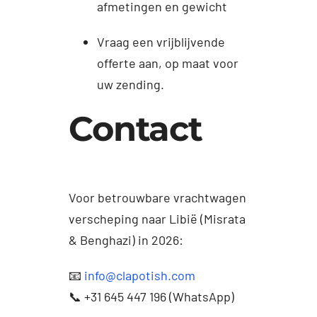
afmetingen en gewicht
Vraag een vrijblijvende
offerte aan, op maat voor
uw zending.
Contact
Voor betrouwbare vrachtwagen
verscheping naar Libië (Misrata
& Benghazi) in 2026:
📧
info@clapotish.com
📞 +31 645 447 196 (WhatsApp)