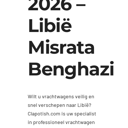
2026 –
Libië
Misrata
Benghazi
Wilt u vrachtwagens veilig en
snel verschepen naar Libië?
Clapotish.com is uw specialist
in professioneel vrachtwagen