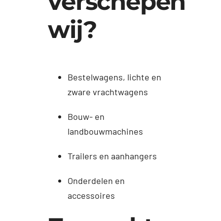
verschepen
wij?
Bestelwagens, lichte en
zware vrachtwagens
Bouw- en
landbouwmachines
Trailers en aanhangers
Onderdelen en
accessoires