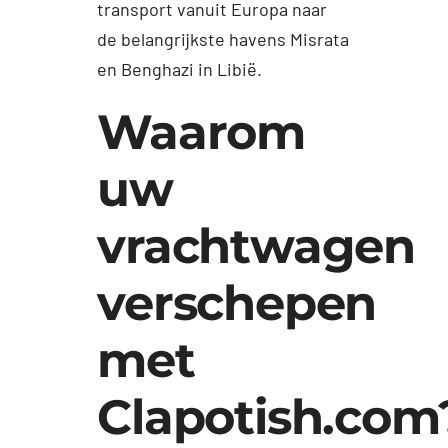
transport vanuit Europa naar
de belangrijkste havens Misrata
en Benghazi in Libië.
Waarom
uw
vrachtwagen
verschepen
met
Clapotish.com