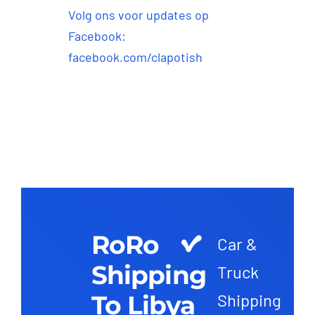
Volg ons voor updates op
Facebook:
facebook.com/clapotish
RoRo
Car &
Shipping
Truck
To Libya
Shipping