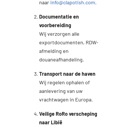
naar
info@clapotish.com
.
Documentatie en
voorbereiding
Wij verzorgen alle
exportdocumenten, RDW-
afmelding en
douaneafhandeling.
Transport naar de haven
Wij regelen ophalen of
aanlevering van uw
vrachtwagen in Europa.
Veilige RoRo verscheping
naar Libië