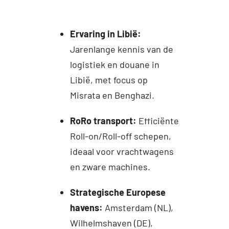
Ervaring in Libië:
Jarenlange kennis van de
logistiek en douane in
Libië, met focus op
Misrata en Benghazi.
RoRo transport:
Efficiënte
Roll-on/Roll-off schepen,
ideaal voor vrachtwagens
en zware machines.
Strategische Europese
havens:
Amsterdam (NL),
Wilhelmshaven (DE),