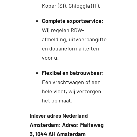
Koper (SI), Chioggia (IT).
Complete exportservice:
Wij regelen RDW-
afmelding, uitvoeraangifte
en douaneformaliteiten
voor u.
Flexibel en betrouwbaar:
Eén vrachtwagen of een
hele vloot, wij verzorgen
het op maat.
Inlever adres Nederland
Amsterdam: Adres: Maltaweg
3, 1044 AH Amsterdam