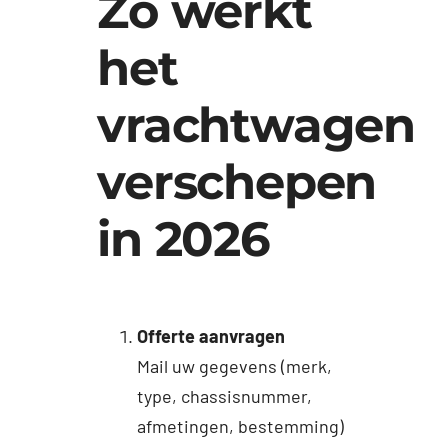
Zo werkt
het
vrachtwagen
verschepen
in 2026
Offerte aanvragen
Mail uw gegevens (merk,
type, chassisnummer,
afmetingen, bestemming)