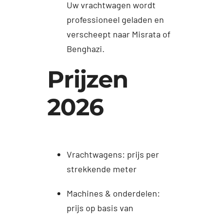
Uw vrachtwagen wordt
professioneel geladen en
verscheept naar Misrata of
Benghazi.
Prijzen
2026
Vrachtwagens: prijs per
strekkende meter
Machines & onderdelen:
prijs op basis van