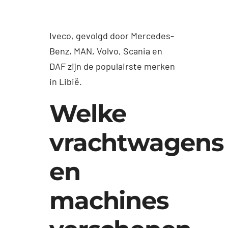
Iveco, gevolgd door Mercedes-
Benz, MAN, Volvo, Scania en
DAF zijn de populairste merken
in Libië.
Welke
vrachtwagens
en
machines