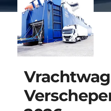
Vrachtwa
Verschepe