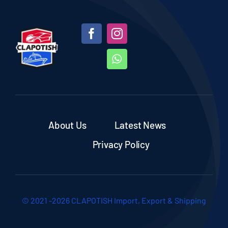
About Us
Latest News
Privacy Policy
© 2021 -2026 CLAPOTISH Import, Export & Shipping