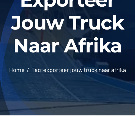
Jouw Truck
Naar Afrika
Home
Tag:
exporteer jouw truck naar afrika