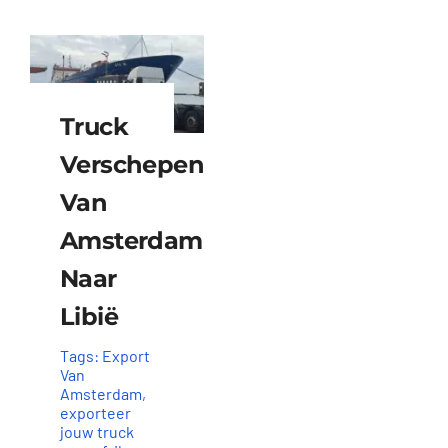
Truck
Verschepen
Van
Amsterdam
Naar
Libië
Tags:
Export
Van
Amsterdam
,
exporteer
jouw truck