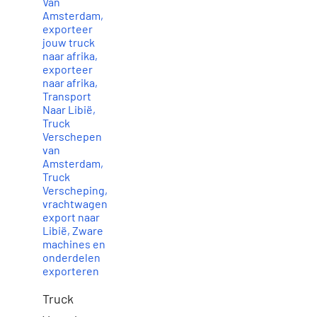
Van
Amsterdam
,
exporteer
jouw truck
naar afrika
,
exporteer
naar afrika
,
Transport
Naar Libië
,
Truck
Verschepen
van
Amsterdam
,
Truck
Verscheping
,
vrachtwagen
export naar
Libië
,
Zware
machines en
onderdelen
exporteren
Truck