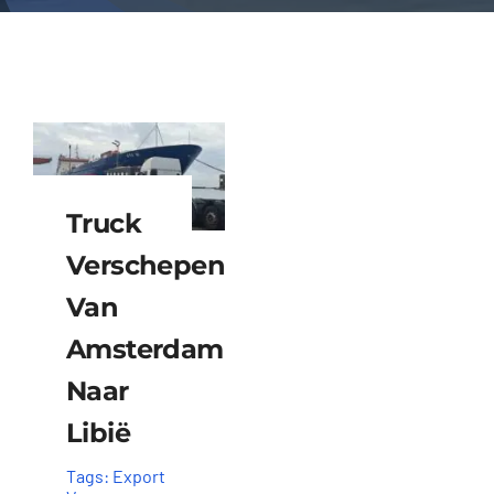
Truck
Verschepen
Van
Amsterdam
Naar
Libië
Tags:
Export