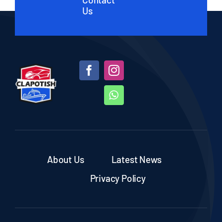
Us
About Us
Latest News
Privacy Policy