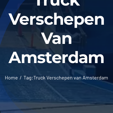
Verschepen
Van
Amsterdam
Home
Tag:
Truck Verschepen van Amsterdam